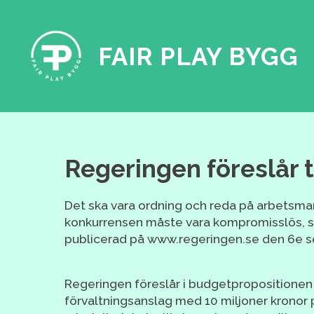
FAIR PLAY BYGG
Regeringen föreslår t
Det ska vara ordning och reda på arbetsma
konkurrensen måste vara kompromisslös, s
publicerad på www.regeringen.se den 6e 
Regeringen föreslår i budgetpropositionen 
förvaltningsanslag med 10 miljoner kronor